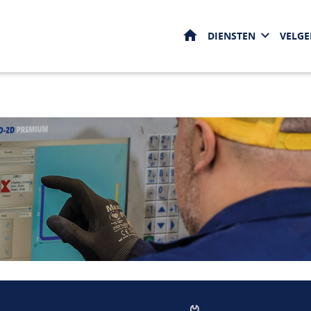
HOME
DIENSTEN
VELG