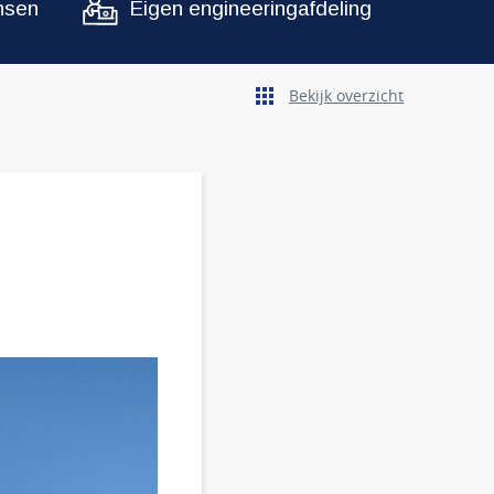
nsen
Eigen engineeringafdeling
Bekijk overzicht