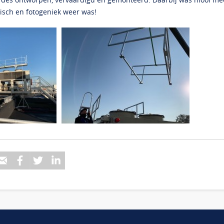
isch en fotogeniek weer was!