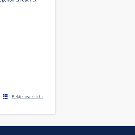
Bekijk overzicht