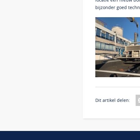
bijzonder goed techn
Dit artikel delen: