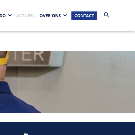
EDO
ACTUEEL
OVER ONS
CONTACT