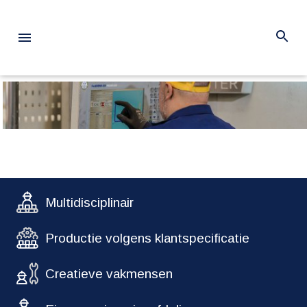
Multidisciplinair
Productie volgens klantspecificatie
Creatieve vakmensen