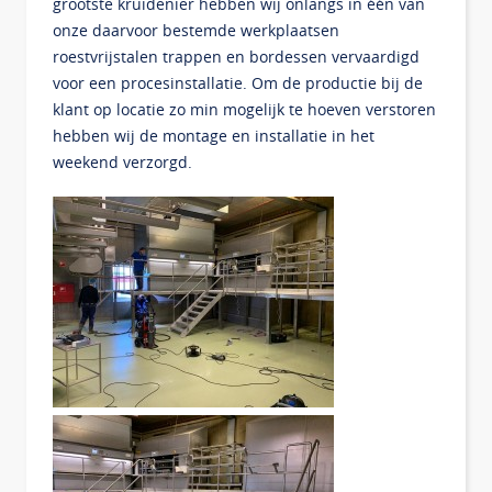
grootste kruidenier hebben wij onlangs in één van
onze daarvoor bestemde werkplaatsen
roestvrijstalen trappen en bordessen vervaardigd
voor een procesinstallatie. Om de productie bij de
klant op locatie zo min mogelijk te hoeven verstoren
hebben wij de montage en installatie in het
weekend verzorgd.